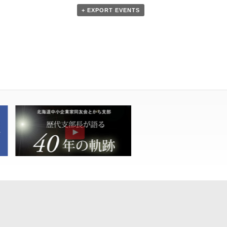
+ EXPORT EVENTS