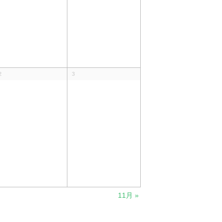
2
3
11月
»