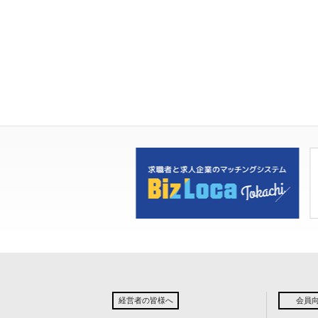
経営者の皆様へ
会員