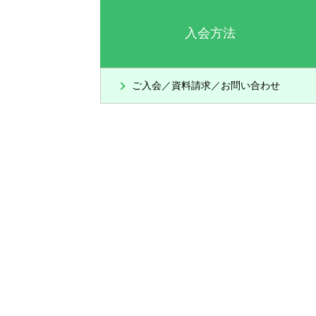
入会方法
ご入会／資料請求／お問い合わせ