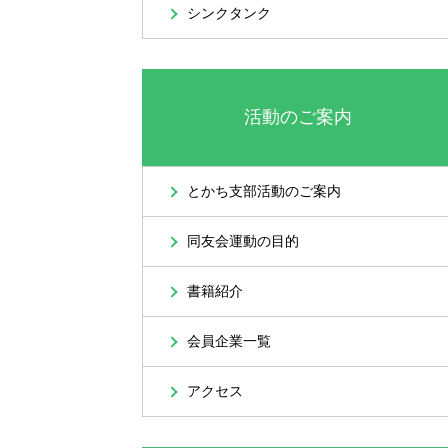
シンクタンク
活動のご案内
とかち支部活動のご案内
同友会運動の目的
書籍紹介
会員企業一覧
アクセス