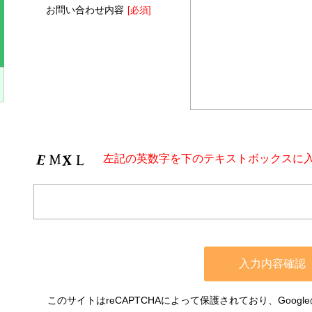
お問い合わせ内容
[必須]
左記の英数字を下のテキストボックスに
このサイトはreCAPTCHAによって保護されており、Google