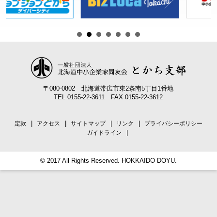
〒080-0802 北海道帯広市東2条南5丁目1番地
TEL 0155-22-3611 FAX 0155-22-3612
定款
アクセス
サイトマップ
リンク
プライバシーポリシー
ガイドライン
© 2017 All Rights Reserved. HOKKAIDO DOYU.