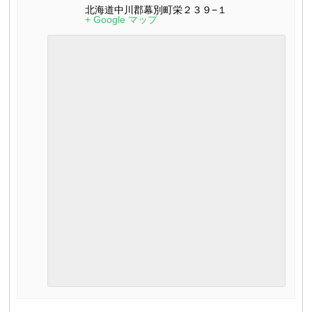
北海道中川郡幕別町栄２３９−１
+ Google マップ