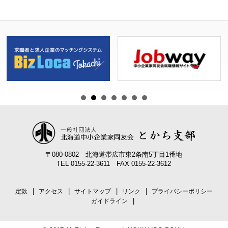
ー
シ
ョ
ン
〒080-0802 北海道帯広市東2条南5丁目1番地
TEL 0155-22-3611 FAX 0155-22-3612
定款
アクセス
サイトマップ
リンク
プライバシーポリシー
ガイドライン