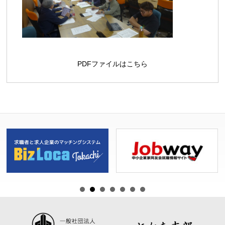
PDFファイルはこちら