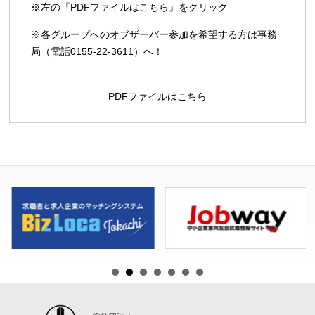
※左の『PDFファイルはこちら』をクリック
※各グループへのオブザーバー参加を希望する方は事務
局（電話0155-22-3611）へ！
PDFファイルはこちら