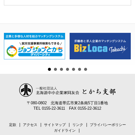
ゲ
ー
シ
ョ
ン
〒080-0802 北海道帯広市東2条南5丁目1番地
TEL 0155-22-3611 FAX 0155-22-3612
定款
アクセス
サイトマップ
リンク
プライバシーポリシー
ガイドライン