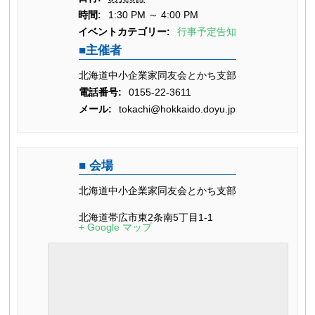
時間:
1:30 PM ～ 4:00 PM
イベントカテゴリー:
行事予定告知
主催者
北海道中小企業家同友会とかち支部
電話番号:
0155-22-3611
メール:
tokachi@hokkaido.doyu.jp
会場
北海道中小企業家同友会とかち支部
北海道帯広市東2条南5丁目1-1
+ Google マップ