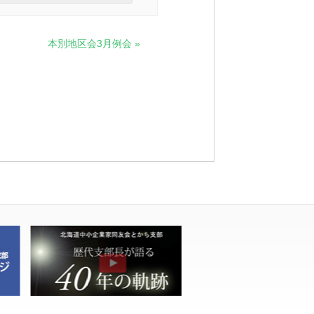
本別地区会3月例会
»