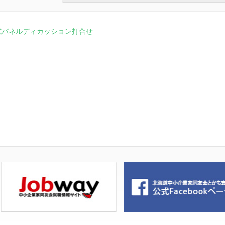
式パネルディカッション打合せ