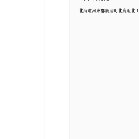
北海道河東郡鹿追町北鹿追北１