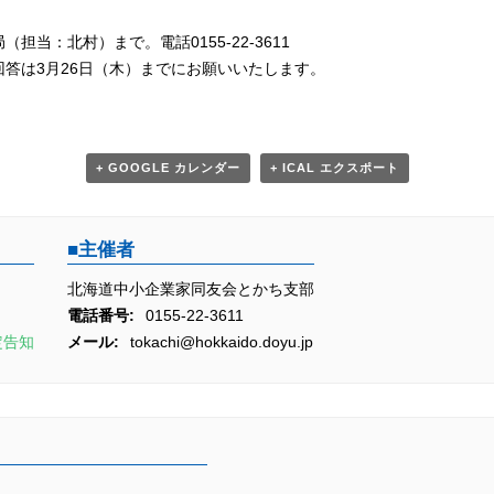
当：北村）まで。電話0155-22-3611
答は3月26日（木）までにお願いいたします。
+ GOOGLE カレンダー
+ ICAL エクスポート
主催者
北海道中小企業家同友会とかち支部
電話番号:
0155-22-3611
定告知
メール:
tokachi@hokkaido.doyu.jp