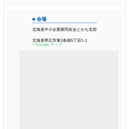
会場
北海道中小企業家同友会とかち支部
北海道帯広市東2条南5丁目1-1
+ Google マップ