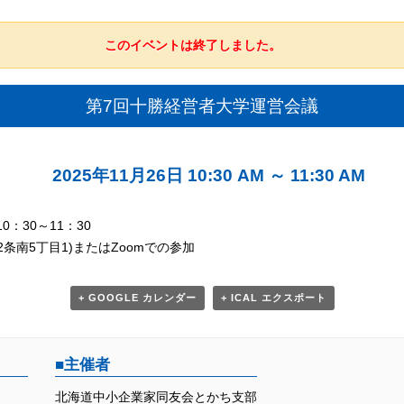
このイベントは終了しました。
第7回十勝経営者大学運営会議
2025年11月26日 10:30 AM
～
11:30 AM
0：30～11：30
条南5丁目1)またはZoomでの参加
+ GOOGLE カレンダー
+ ICAL エクスポート
主催者
北海道中小企業家同友会とかち支部