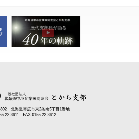
-0802 北海道帯広市東2条南5丁目1番地
55-22-3611 FAX 0155-22-3612