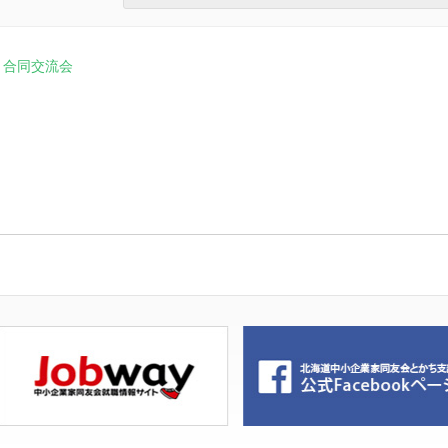
 合同交流会