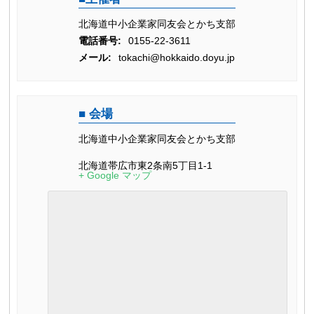
北海道中小企業家同友会とかち支部
電話番号:
0155-22-3611
メール:
tokachi@hokkaido.doyu.jp
会場
北海道中小企業家同友会とかち支部
北海道帯広市東2条南5丁目1-1
+ Google マップ