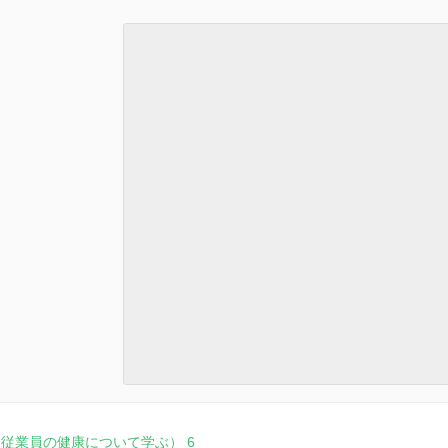
従業員の健康について学ぶ） 6