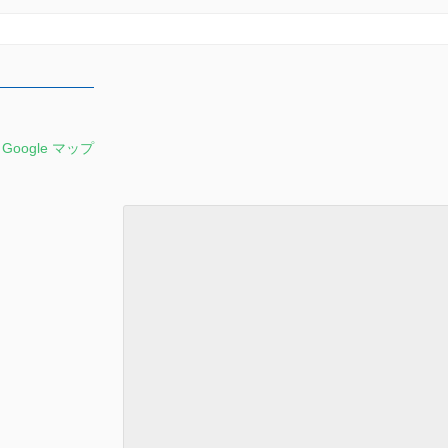
 Google マップ