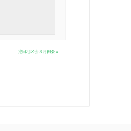
池田地区会３月例会
»