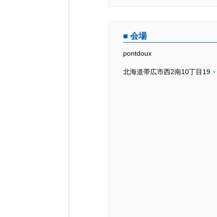
会場
pontdoux
北海道帯広市西2南10丁目19
+