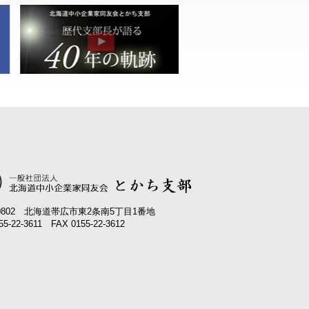
-0802 北海道帯広市東2条南5丁目1番地
55-22-3611 FAX 0155-22-3612