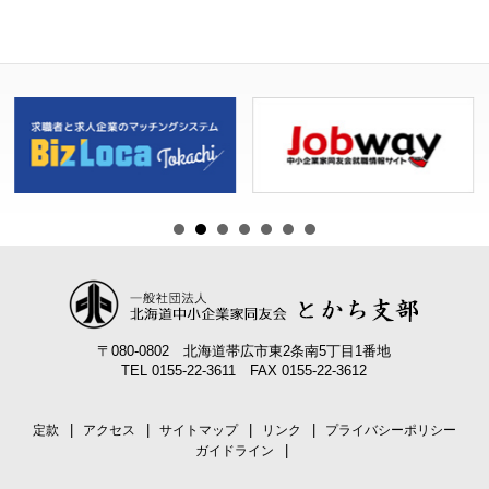
ゲ
ー
シ
ョ
ン
〒080-0802 北海道帯広市東2条南5丁目1番地
TEL 0155-22-3611 FAX 0155-22-3612
定款
アクセス
サイトマップ
リンク
プライバシーポリシー
ガイドライン