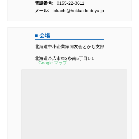
電話番号:
0155-22-3611
メール:
tokachi@hokkaido.doyu.jp
会場
北海道中小企業家同友会とかち支部
北海道帯広市東2条南5丁目1-1
+ Google マップ