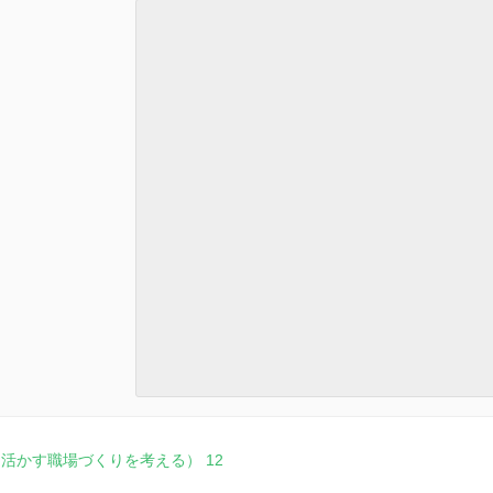
活かす職場づくりを考える） 12