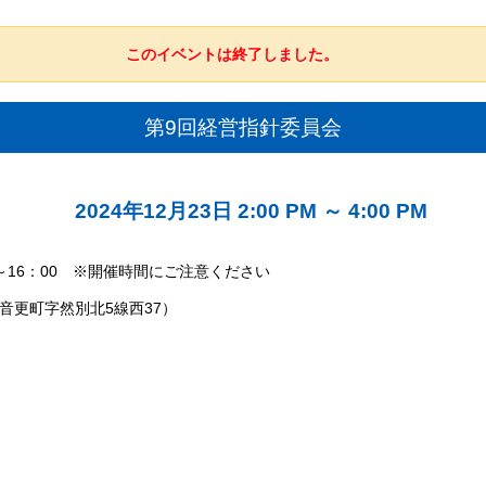
このイベントは終了しました。
第9回経営指針委員会
2024年12月23日 2:00 PM
～
4:00 PM
0～16：00 ※開催時間にご注意ください
音更町字然別北5線西37）