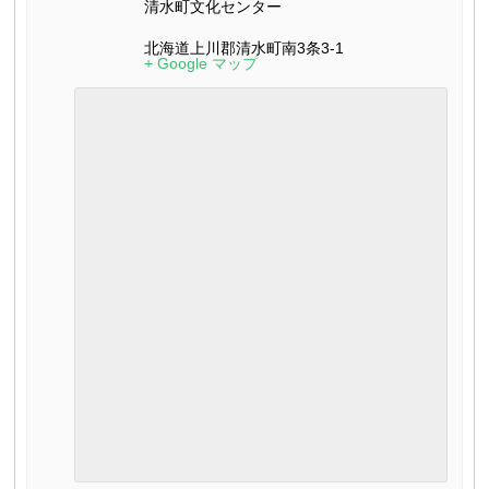
清水町文化センター
北海道上川郡清水町南3条3-1
+ Google マップ