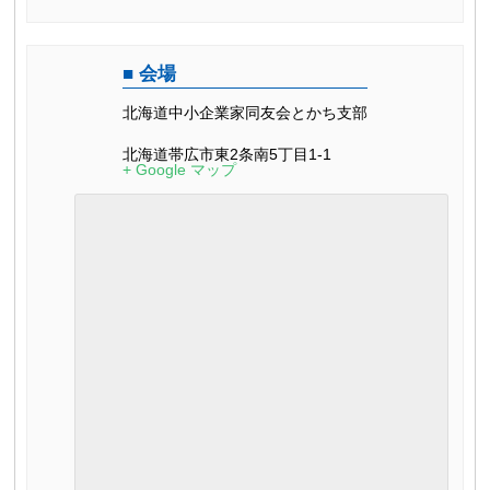
会場
北海道中小企業家同友会とかち支部
北海道帯広市東2条南5丁目1-1
+ Google マップ