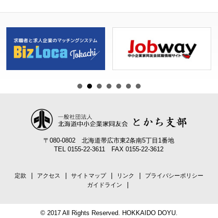
ゲ
ー
シ
ョ
ン
〒080-0802 北海道帯広市東2条南5丁目1番地
TEL 0155-22-3611 FAX 0155-22-3612
定款
アクセス
サイトマップ
リンク
プライバシーポリシー
ガイドライン
© 2017 All Rights Reserved. HOKKAIDO DOYU.