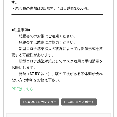
す。
・未会員の参加は3回無料、4回目以降3,000円。
━━━━━━━━━━━━━━━━━━━━━━━━━
━
■注意事項■
・懇親会でのお酌はご遠慮ください。
・懇親会では黙食にご協力ください。
・新型コロナ感染拡大の状況によっては開催形式を変
更する可能性があります。
・新型コロナ感染対策としてマスク着用と手指消毒を
お願いします。
・発熱（37.5℃以上）、咳の症状がある等体調が優れ
ない方は参加をお控え下さい。
PDFはこちら
+ GOOGLE カレンダー
+ ICAL エクスポート