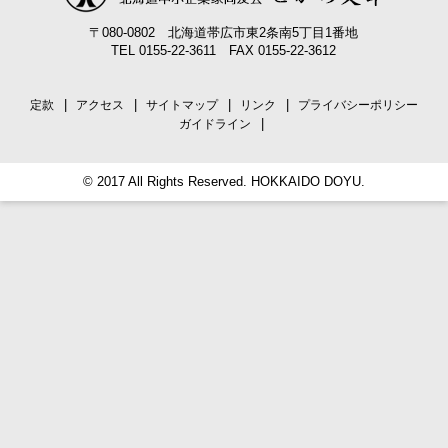
〒080-0802 北海道帯広市東2条南5丁目1番地
TEL 0155-22-3611 FAX 0155-22-3612
定款
アクセス
サイトマップ
リンク
プライバシーポリシー
ガイドライン
© 2017 All Rights Reserved. HOKKAIDO DOYU.